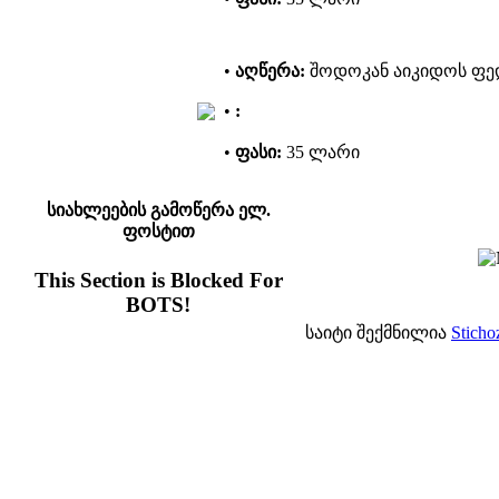
•
აღწერა:
შოდოკან აიკიდოს ფე
•
:
•
ფასი:
35 ლარი
სიახლეების გამოწერა ელ.
ფოსტით
This Section is Blocked For
BOTS!
საიტი შექმნილია
Sticho