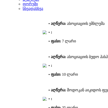
ფორუმი
სხვადასხვა
•
აღწერა:
ასოციაციის ემბლემა
•
:
•
ფასი:
7 ლარი
•
აღწერა:
ასოციაციის ბუდო პას
•
:
•
ფასი:
10 ლარი
•
აღწერა:
შოდოკან აიკიდოს ფე
•
:
•
ფასი:
35 ლარი