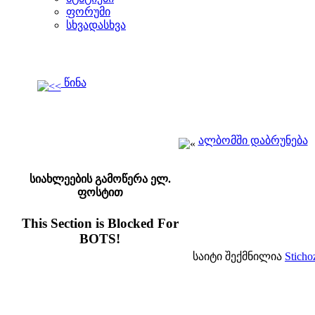
ფორუმი
სხვადასხვა
წინა
ალბომში დაბრუნება
სიახლეების გამოწერა ელ.
ფოსტით
This Section is Blocked For
BOTS!
საიტი შექმნილია
Sticho