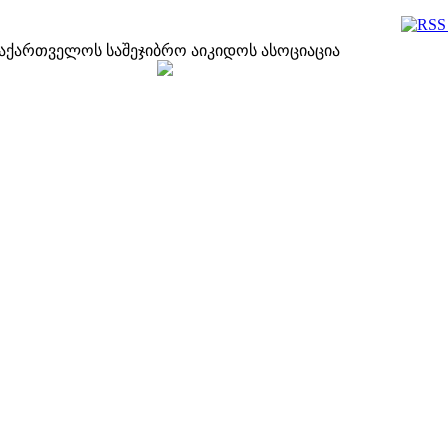
აქართველოს საშეჯიბრო აიკიდოს ასოციაცია