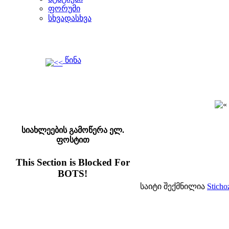
ფორუმი
სხვადასხვა
წინა
სიახლეების გამოწერა ელ.
ფოსტით
This Section is Blocked For
BOTS!
საიტი შექმნილია
Sticho