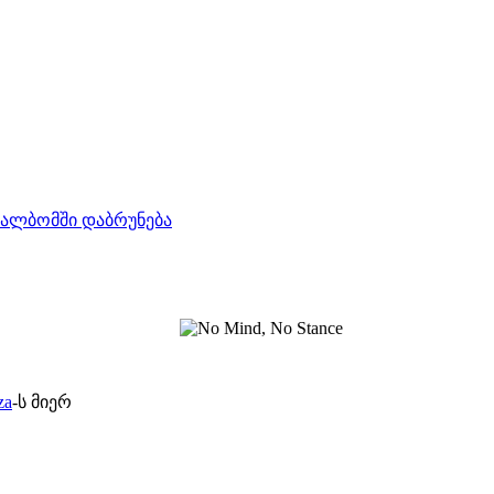
ალბომში დაბრუნება
za
-ს მიერ