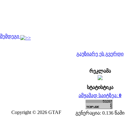
შემდეგი
გაუზიარე ეს გვერდი
რეკლამა
სტატისტიკა
ამჟამად საიტზეა:
0
Copyright © 2026 GTAF
გენერაცია: 0.136 წამი