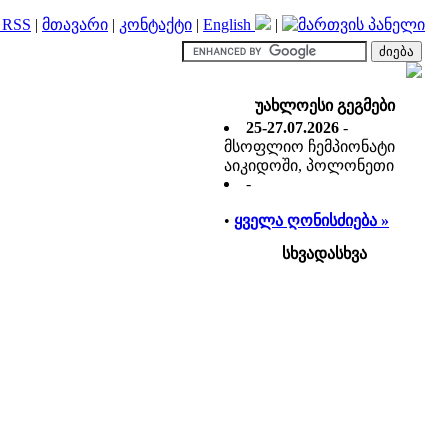
RSS
|
მთავარი
|
კონტაქტი
|
English
|
უახლოესი გეგმები
25-27.07.2026
-
მსოფლიო ჩემპიონატი
აიკიდოში, პოლონეთი
-
•
ყველა ღონისძიება »
სხვადასხვა