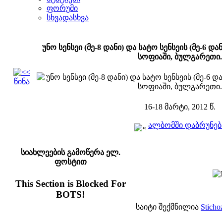
ფორუმი
სხვადასხვა
უნო სენსეი (მე-8 დანი) და სატო სენსეის (მე-6 და
სოფიაში, ბულგარეთი.
წინა
16-18 მარტი, 2012 წ.
ალბომში დაბრუნებ
სიახლეების გამოწერა ელ.
ფოსტით
This Section is Blocked For
BOTS!
საიტი შექმნილია
Sticho