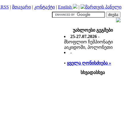
RSS
|
მთავარი
|
კონტაქტი
|
English
|
უახლოესი გეგმები
25-27.07.2026
-
მსოფლიო ჩემპიონატი
აიკიდოში, პოლონეთი
-
•
ყველა ღონისძიება »
სხვადასხვა