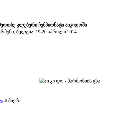
მეოთხე კლუბური ჩემპიონატი აიკიდოში
ერპენი, ბელგია, 19-20 აპრილი 2014
za
-ს მიერ