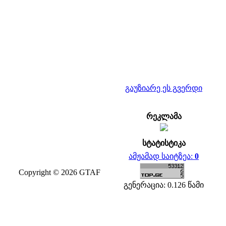
გაუზიარე ეს გვერდი
რეკლამა
სტატისტიკა
ამჟამად საიტზეა:
0
Copyright © 2026 GTAF
გენერაცია: 0.126 წამი