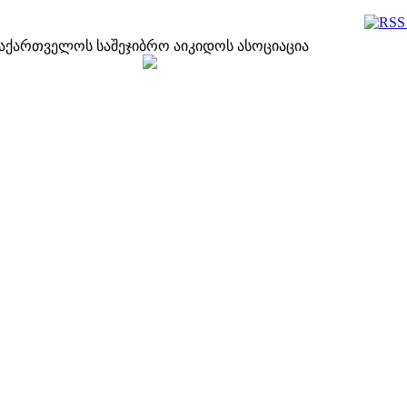
აქართველოს საშეჯიბრო აიკიდოს ასოციაცია