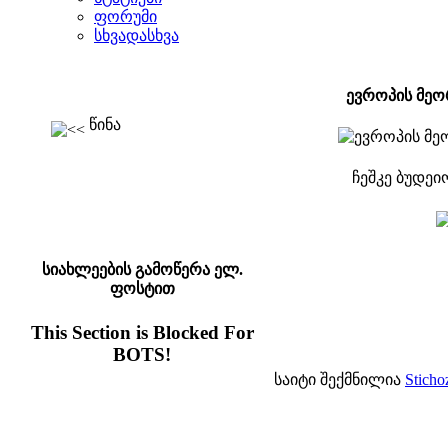
ფორუმი
სხვადასხვა
ევროპის მეო
წინა
ჩეშკე ბუდეიო
სიახლეების გამოწერა ელ.
ფოსტით
This Section is Blocked For
BOTS!
საიტი შექმნილია
Sticho