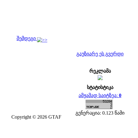
შემდეგი
გაუზიარე ეს გვერდი
რეკლამა
სტატისტიკა
ამჟამად საიტზეა:
0
გენერაცია: 0.123 წამი
Copyright © 2026 GTAF