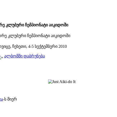
რე კლუბური ჩემპიონატი აიკიდოში
ვიცე, ჩეხეთი, 4-5 სექტემბერი 2010
ალბომში დაბრუნება
za
-ს მიერ