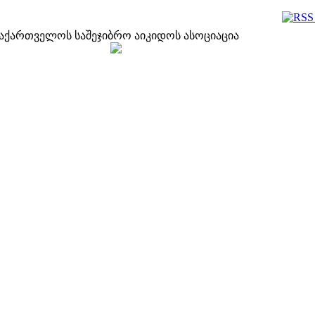
აქართველოს საშეჯიბრო აიკიდოს ასოციაცია