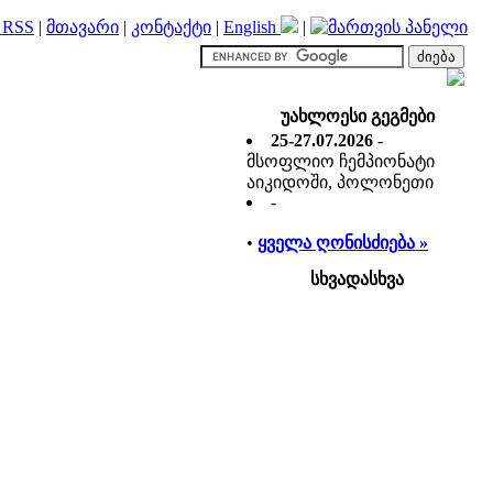
RSS
|
მთავარი
|
კონტაქტი
|
English
|
უახლოესი გეგმები
25-27.07.2026
-
მსოფლიო ჩემპიონატი
აიკიდოში, პოლონეთი
-
•
ყველა ღონისძიება »
სხვადასხვა